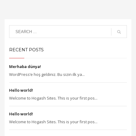
RECENT POSTS
Merhaba dünya!
WordPress’e hoş geldiniz. Bu sizin ilk ya...
Hello world!
Welcome to Hogash Sites. This is your first pos...
Hello world!
Welcome to Hogash Sites. This is your first pos...