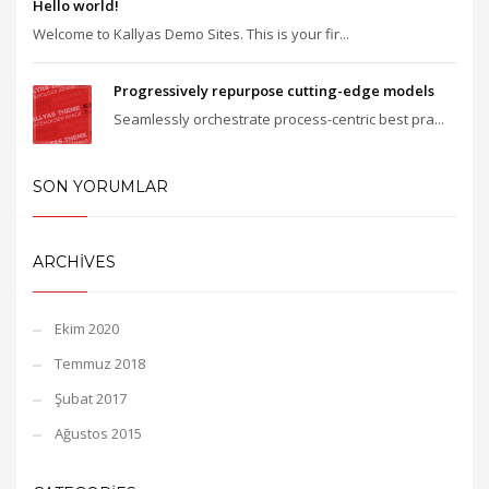
Hello world!
Welcome to Kallyas Demo Sites. This is your fir...
Progressively repurpose cutting-edge models
Seamlessly orchestrate process-centric best pra...
SON YORUMLAR
ARCHIVES
Ekim 2020
Temmuz 2018
Şubat 2017
Ağustos 2015