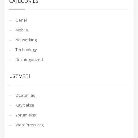
CATEGORIES
Genel
Mobile
Networking
Technology
Uncategorized
ÜST VERI
Oturum aç
Kayıt akışı
Yorum akışı
WordPress.org