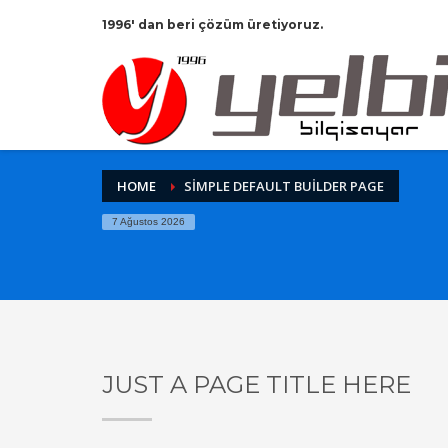
1996' dan beri çözüm üretiyoruz.
HOME
SIMPLE DEFAULT BUILDER PAGE
7 Ağustos 2026
JUST A PAGE TITLE HERE