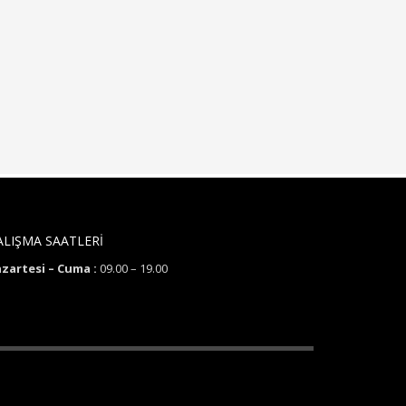
ALIŞMA SAATLERİ
zartesi – Cuma :
09.00 – 19.00