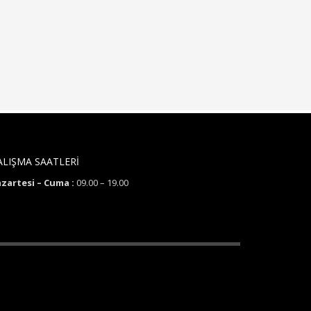
ALIŞMA SAATLERİ
zartesi – Cuma :
09.00 – 19.00