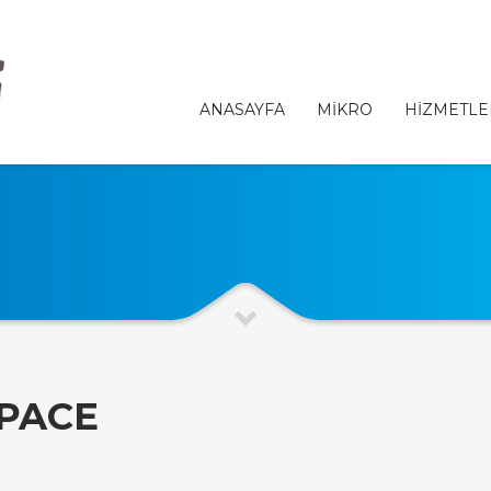
ANASAYFA
MİKRO
HİZMETLE
PACE