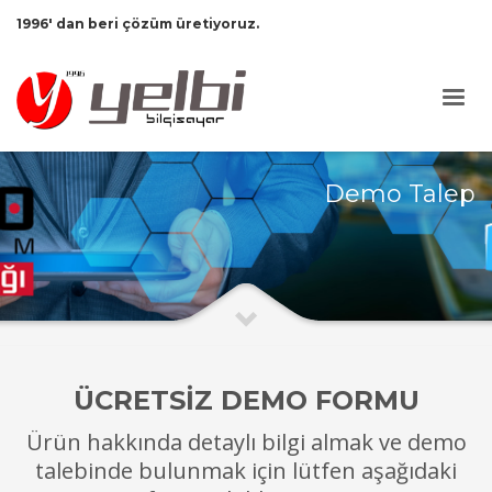
1996' dan beri çözüm üretiyoruz.
Demo Talep
ÜCRETSİZ DEMO FORMU
Ürün hakkında detaylı bilgi almak ve demo
talebinde bulunmak için lütfen aşağıdaki